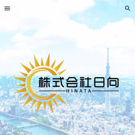
Skip to main content
Skip to navigation