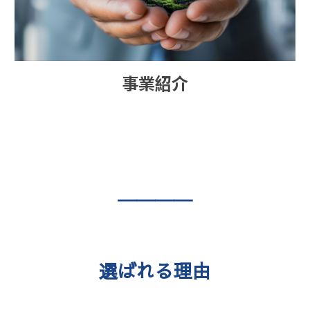
事業紹介
――――
選ばれる理由