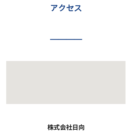
アクセス
――――
株式会社日向