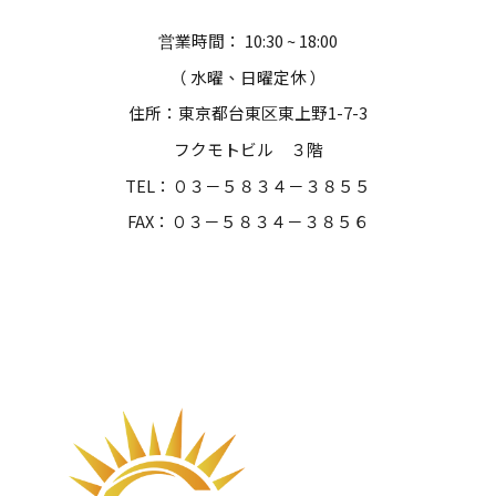
営業時間： 10:30 ~ 18:00
（
水曜
、
日曜
定休 ）
住所：東京都台東区東上野1
-
7
-
3
フクモトビル ３階
TEL：０３－５８３４－３８５５
FAX：０３－５８３４－３８５６