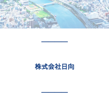
――――
株式会社日向
――――