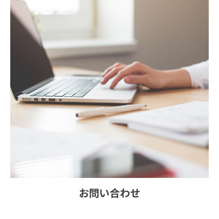
お問い合わせ