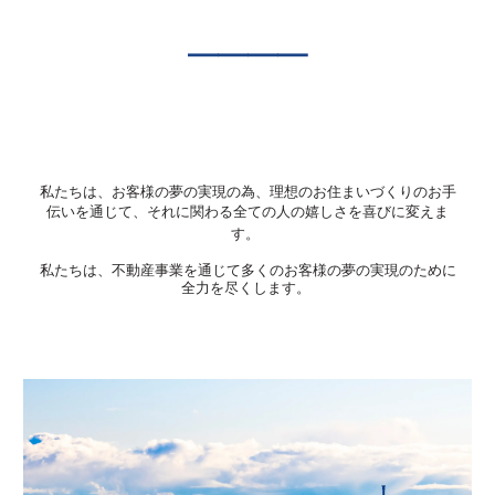
――――
私たちは、お客様の夢の実現の為、理想のお住まいづくりのお手
伝いを通じて、それに関わる全ての人の嬉しさを喜びに変えま
す。
私たちは、不動産事業を通じて多くのお客様の夢の実現のために
全力を尽くします
。