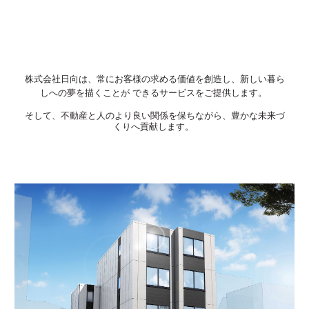
株式会社日向は、常にお客様の求める価値を創造し、新しい暮ら
しへの夢を描くことが できるサービスをご提供します。
そして、不動産と人のより良い関係を保ちながら、豊かな未来づ
くりへ貢献します
。